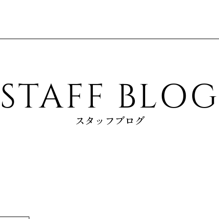
STAFF BLO
スタッフブログ