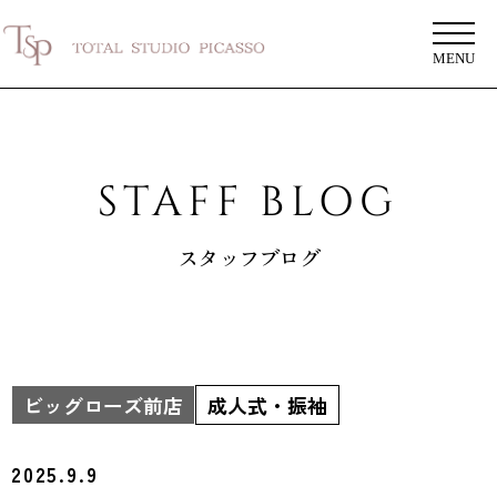
MENU
STAFF BLOG
スタッフブログ
ビッグローズ前店
成人式・振袖
2025.9.9