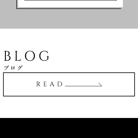
BLOG
ブログ
READ