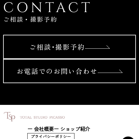
CONTACT
ご相談・撮影予約
ご相談･撮影予約
お電話でのお問い合わせ
ー 会社概要
ー ショップ紹介
プライバシーポリシー