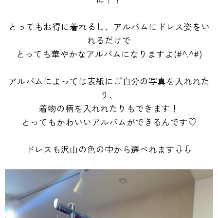
とってもお得に着れるし、アルバムにドレス姿をい
れるだけで
とっても華やかなアルバムになりますよ(#^.^#)
アルバムによっては表紙にご自分の写真を入れれた
り、
着物の柄を入れれたりもできます！
とってもかわいいアルバムができるんです♡
ドレスも沢山の色の中から選べれます⇩⇩