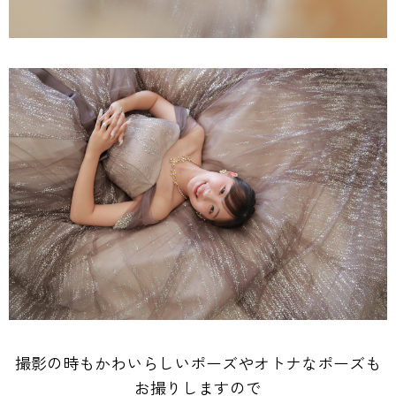
撮影の時もかわいらしいポーズやオトナなポーズも
お撮りしますので