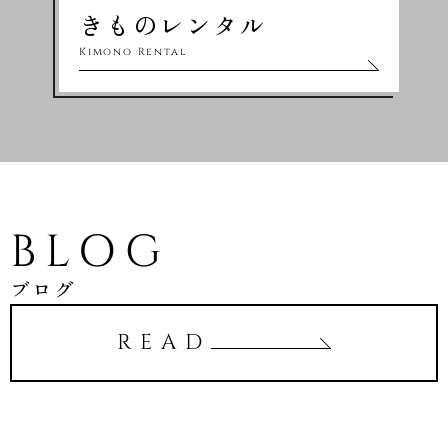
きものレンタル
Kimono Rental
BLOG
ブログ
READ