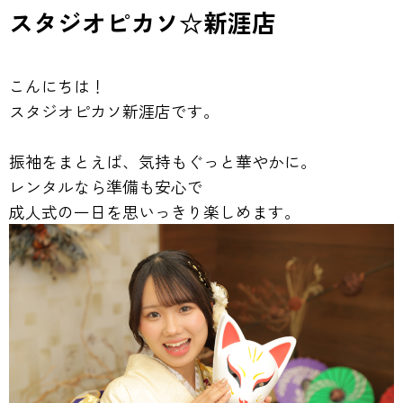
スタジオピカソ☆新涯店
こんにちは！
スタジオピカソ新涯店です。
振袖をまとえば、気持もぐっと華やかに。
レンタルなら準備も安心で
成人式の一日を思いっきり楽しめます。