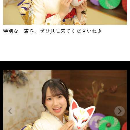
特別な一着を、ぜひ見に来てくださいね♪