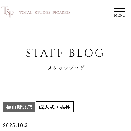
MENU
STAFF BLOG
スタッフブログ
福山新涯店
成人式・振袖
2025.10.3