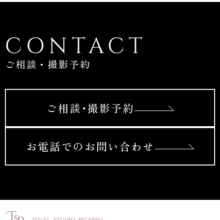
CONTACT
ご相談・撮影予約
ご相談･撮影予約
お電話でのお問い合わせ