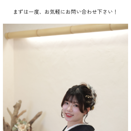
まずは一度、お気軽にお問い合わせ下さい！