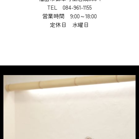
TEL 084-961-1155
営業時間 9:00～18:00
定休日 水曜日