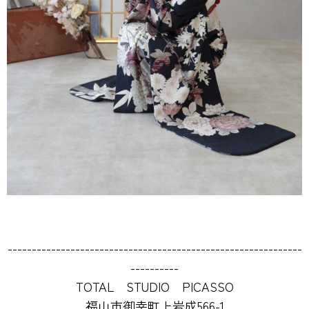
-------------------------------------------------------------
----------
TOTAL STUDIO PICASSO
福山市御幸町上岩成566-1