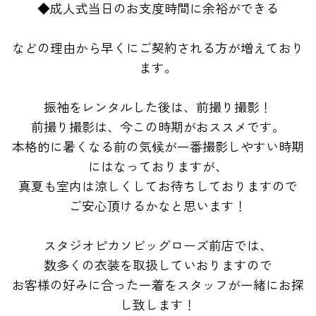
◆成人式当日のお支度時間に余裕ができる
などの理由から早くにご契約される方が増えており
ます。
振袖をレンタルした後は、前撮り撮影！
前撮り撮影は、今この時期がおススメです。
本格的に暑くなる前の気候が一番撮影しやすい時期
にはなっておりますが、
真夏も室内は涼しくしてお待ちしておりますので
ご安心頂けるかなと思います！
スタジオピカソビッグローズ前店では、
数多くの衣装を取扱していおりますので
お客様の好みに合った一着をスタッフが一緒にお探
し致します！