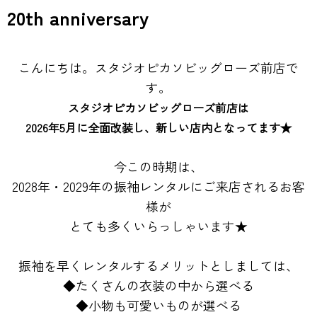
20th anniversary
こんにちは。スタジオピカソビッグローズ前店で
す。
スタジオピカソビッグローズ前店は
2026年5月に全面改装し、新しい店内となってます★
今この時期は、
2028年・2029年の振袖レンタルにご来店されるお客
様が
とても多くいらっしゃいます★
振袖を早くレンタルするメリットとしましては、
◆たくさんの衣装の中から選べる
◆小物も可愛いものが選べる