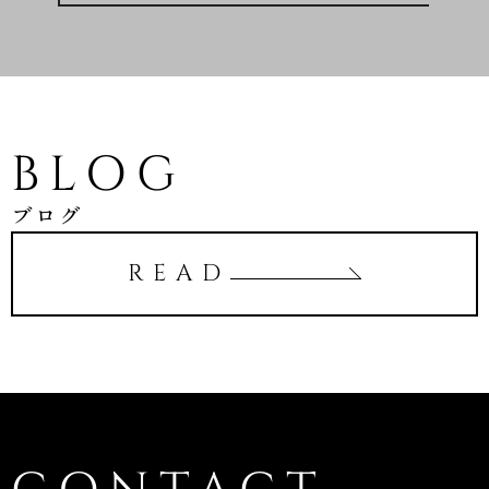
BLOG
ブログ
READ