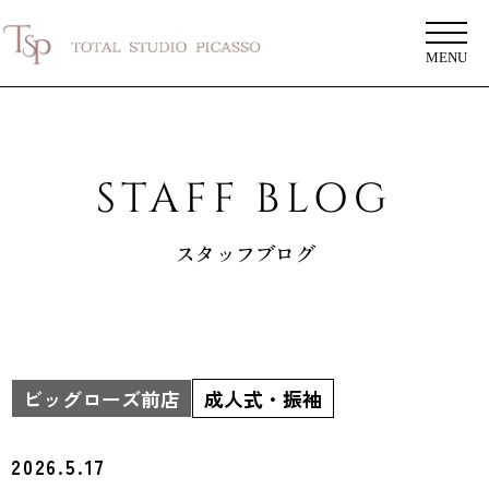
MENU
STAFF BLOG
スタッフブログ
ビッグローズ前店
成人式・振袖
2026.5.17