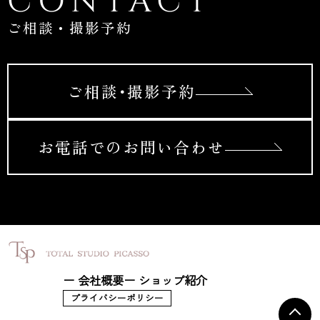
CONTACT
ご相談・撮影予約
ご相談･撮影予約
お電話でのお問い合わせ
ー 会社概要
ー ショップ紹介
プライバシーポリシー