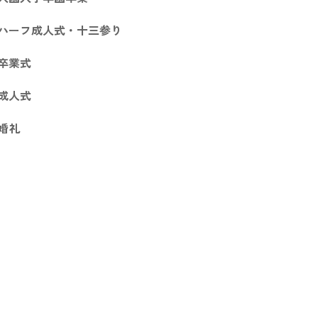
ハーフ成人式・十三参り
卒業式
成人式
婚礼