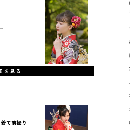
ー
細を見る
を着て前撮り