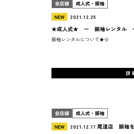
全店舗
成人式・振袖
NEW
2021.12.25
★成人式★ ー 振袖レンタル 
振袖レンタルについて★☆
詳
全店舗
成人式・振袖
尾道店 振袖
NEW
2021.12.17