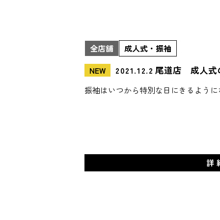
全店舗
成人式・振袖
尾道店 成人式
NEW
2021.12.2
振袖はいつから特別な日にきるように
詳