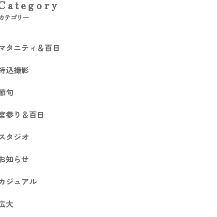
Category
カテゴリー
マタニティ＆百日
持込撮影
節句
宮参り＆百日
スタジオ
お知らせ
カジュアル
広大