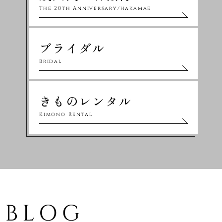
The 20th Anniversary/hakamae
ブライダル
Bridal
きものレンタル
Kimono Rental
BLOG