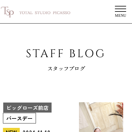
MENU
STAFF BLOG
スタッフブログ
ビッグローズ前店
バースデー