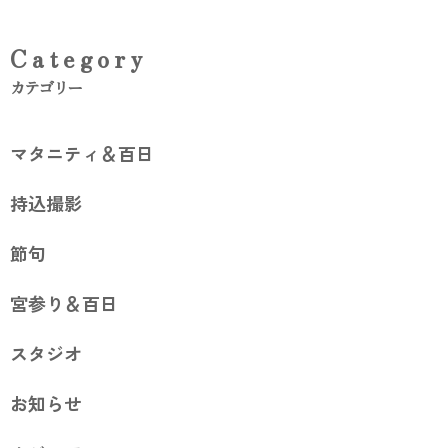
Category
カテゴリー
マタニティ＆百日
持込撮影
節句
宮参り＆百日
スタジオ
お知らせ