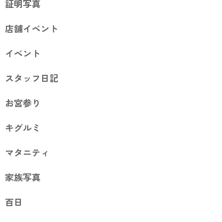
証明写真
店舗イベント
イベント
スタッフ日記
お宮参り
キグルミ
マタニティ
家族写真
百日