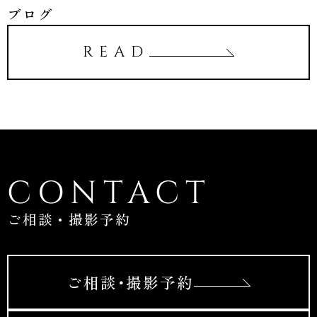
ブログ
READ
CONTACT
ご相談・撮影予約
ご相談･撮影予約