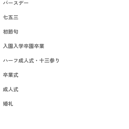
バースデー
七五三
初節句
入園入学卒園卒業
ハーフ成人式・十三参り
卒業式
成人式
婚礼