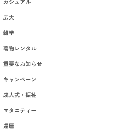
カジュアル
広大
雑学
着物レンタル
重要なお知らせ
キャンペーン
成人式・振袖
マタニティー
還暦