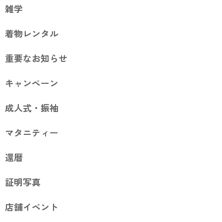
雑学
着物レンタル
重要なお知らせ
キャンペーン
成人式・振袖
マタニティー
還暦
証明写真
店舗イベント