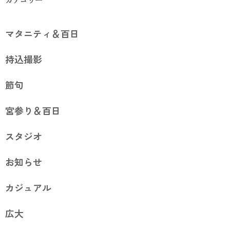
マタニティ＆百日
持込撮影
節句
宮参り＆百日
スタジオ
お知らせ
カジュアル
広大