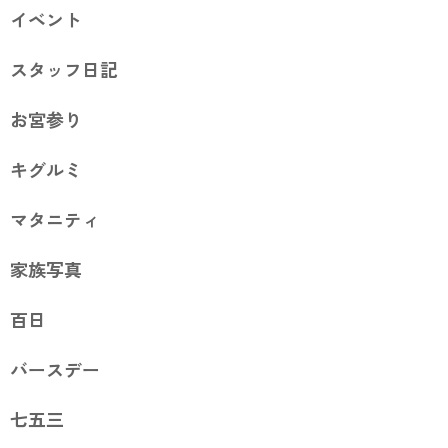
イベント
スタッフ日記
お宮参り
キグルミ
マタニティ
家族写真
百日
バースデー
七五三