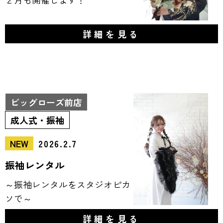
詳細を見る
ビッグローズ前店
成人式・振袖
NEW
2026.2.7
振袖レンタル
～振袖レンタルをスタジオピカ
ソで～
詳細を見る