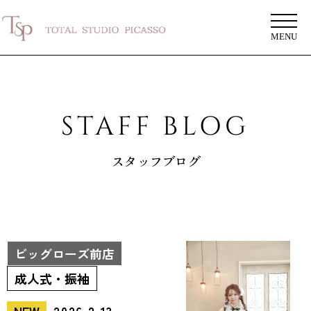
MENU
STAFF BLOG
スタッフブログ
ビッグローズ前店
成人式・振袖