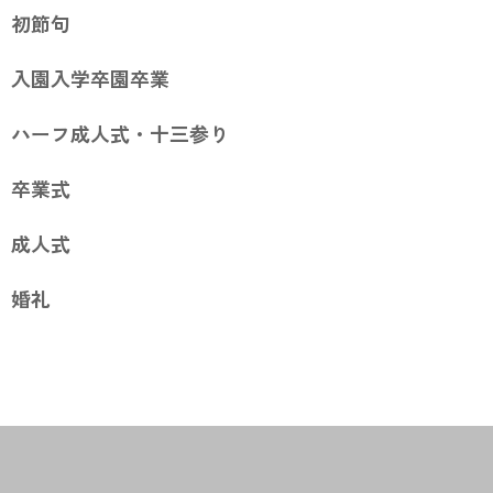
初節句
入園入学卒園卒業
ハーフ成人式・十三参り
卒業式
成人式
婚礼