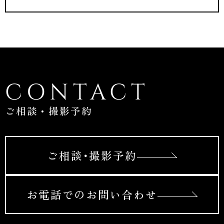
CONTACT
ご相談・撮影予約
ご相談･撮影予約
お電話でのお問い合わせ