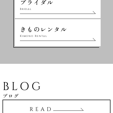
ブライダル
Bridal
きものレンタル
Kimono Rental
BLOG
ブログ
READ