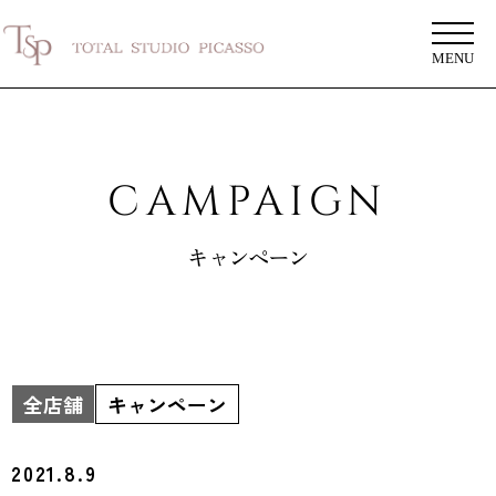
MENU
CAMPAIGN
キャンペーン
全店舗
キャンペーン
2021.8.9