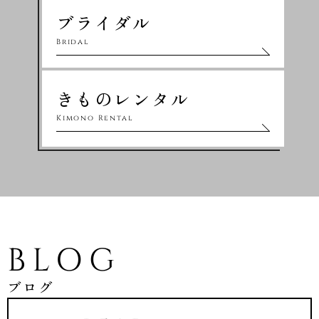
ブライダル
Bridal
きものレンタル
Kimono Rental
BLOG
ブログ