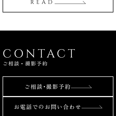
READ
CONTACT
ご相談・撮影予約
ご相談･撮影予約
お電話でのお問い合わせ