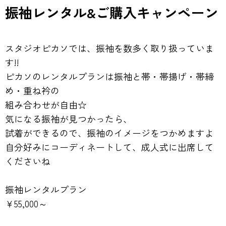
振袖レンタル&ご購入キャンペーン
スタジオピカソでは、振袖を数多く取り扱っていま
す!!
ピカソのレンタルプランは振袖と帯・帯揚げ・帯締
め・重ね衿の
組み合わせが自由☆
気になる振袖が見つかったら、
試着ができるので、振袖のイメージをつかめますよ
自分好みにコーディネートして、成人式に出席して
くださいね
振袖レンタルプラン
￥55,000～