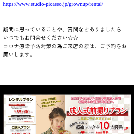
https://www.studio-picasso.jp/grownup/rental/
疑問に思っていることや、質問などありましたら
いつでもお問合せください☆☆
コロナ感染予防対策の為ご来店の際は、ご予約をお
願いします。