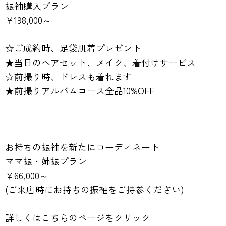
振袖購入プラン
￥198,000～
☆ご成約時、足袋肌着プレゼント
★当日のヘアセット、メイク、着付けサービス
☆前撮り時、ドレスも着れます
★前撮りアルバムコース全品10%OFF
お持ちの振袖を新たにコーディネート
ママ振・姉振プラン
￥66,000～
(ご来店時にお持ちの振袖をご持参ください)
詳しくはこちらのページをクリック