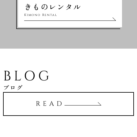
きものレンタル
Kimono Rental
BLOG
ブログ
READ