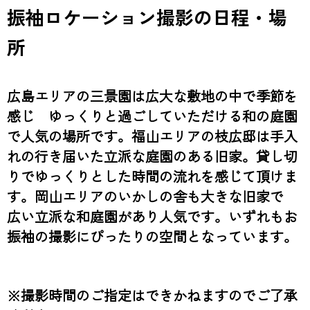
振袖ロケーション撮影の日程・場
所
広島エリアの三景園は広大な敷地の中で季節を
感じ ゆっくりと過ごしていただける和の庭園
で人気の場所です。福山エリアの枝広邸は手入
れの行き届いた立派な庭園のある旧家。貸し切
りでゆっくりとした時間の流れを感じて頂けま
す。岡山エリアのいかしの舎も大きな旧家で
広い立派な和庭園があり人気です。いずれもお
振袖の撮影にぴったりの空間となっています。
※撮影時間のご指定はできかねますのでご了承