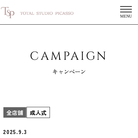
MENU
CAMPAIGN
キャンペーン
全店舗
成人式
2025.9.3