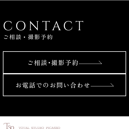
CONTACT
ご相談・撮影予約
ご相談･撮影予約
お電話でのお問い合わせ