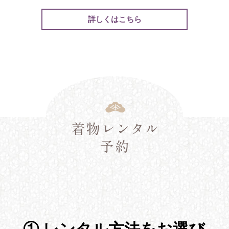
詳しくはこちら