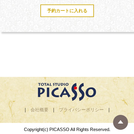
｜
会社概要
｜
プライバシーポリシー
｜
Copyright(c) PICASSO All Rights Reserved.