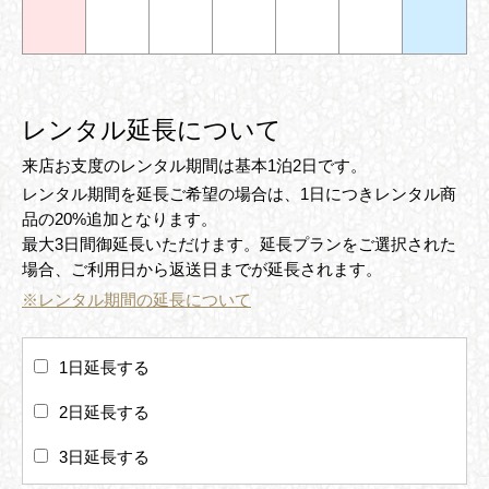
レンタル延長について
来店お支度のレンタル期間は基本1泊2日です。
レンタル期間を延長ご希望の場合は、1日につきレンタル商
品の20%追加となります。
最大3日間御延長いただけます。延長プランをご選択された
場合、ご利用日から返送日までが延長されます。
※レンタル期間の延長について
1日延長する
2日延長する
3日延長する