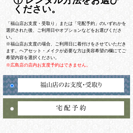
① レンタル方法をお選び
ください。
「福山店お支度・受取り」または「宅配予約」のいずれかを
選択された後、ご利用日やオプションなどをお選びくださ
い。
※福山店お支度の場合、ご利用日に着付けをさせていただき
ます。ヘアセット・メイクが必要な方は美容希望の欄にてご
希望内容を選択ください。
※広島店の店内お支度予約はできません。