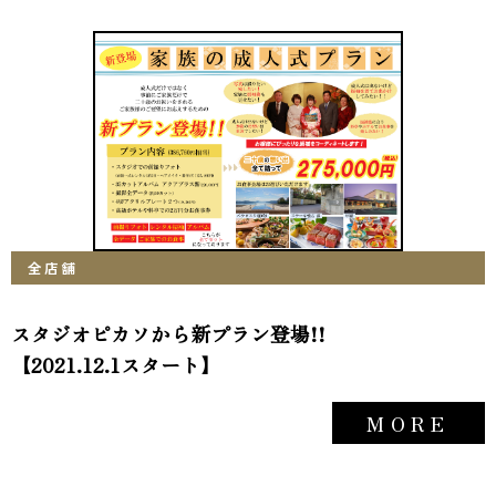
全店舗
スタジオピカソから新プラン登場!!
【2021.12.1スタート】
MORE