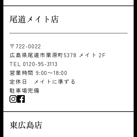
尾道メイト店
〒722-0022
広島県尾道市栗原町5378 メイト 2F
TEL 0120-95-3113
営業時間 9:00〜18:00
定休日 メイトに準ずる
駐車場完備
東広島店