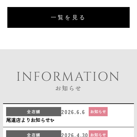
一覧を見る
INFORMATION
お知らせ
2026.6.6
全店舗
お知らせ
尾道店よりお知らせ✨
2026.4.30
全店舗
お知らせ