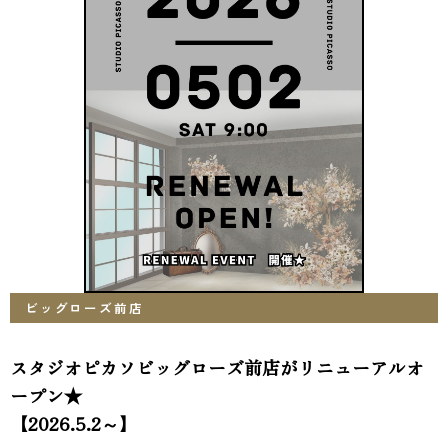
ビッグローズ前店
スタジオピカソビッグローズ前店がリニューアルオ
ープン★
【2026.5.2～】