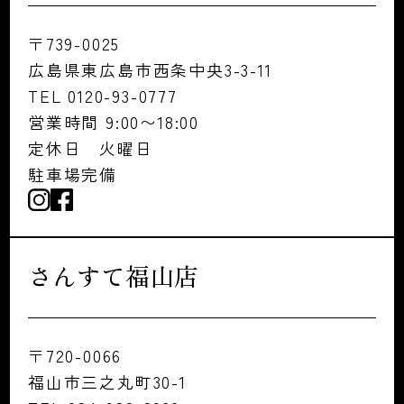
〒739-0025
広島県東広島市西条中央3-3-11
TEL 0120-93-0777
営業時間 9:00〜18:00
定休日 火曜日
駐車場完備
さんすて福山店
〒720-0066
福山市三之丸町30-1