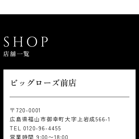
SHOP
店舗一覧
ビッグローズ前店
〒720-0001
広島県福山市御幸町大字上岩成566-1
TEL 0120-96-4455
営業時間 9:00〜18:00