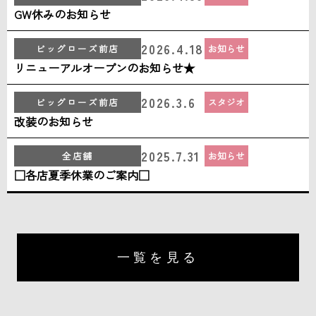
GW休みのお知らせ
2026.4.18
ビッグローズ前店
お知らせ
リニューアルオープンのお知らせ★
2026.3.6
ビッグローズ前店
スタジオ
改装のお知らせ
2025.7.31
全店舗
お知らせ
□各店夏季休業のご案内□
一覧を見る