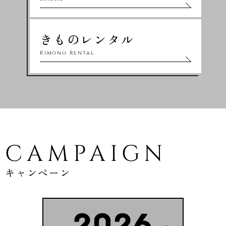
きものレンタル
Kimono Rental
CAMPAIGN
キャンペーン