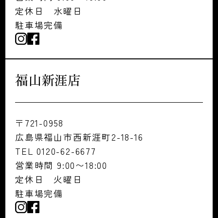
定休日 水曜日
駐車場完備
福山新涯店
〒721-0958
広島県福山市西新涯町2-18-16
TEL 0120-62-6677
営業時間 9:00〜18:00
定休日 火曜日
駐車場完備