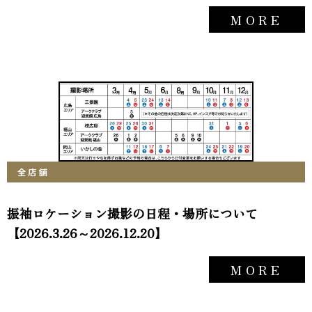
MORE
全店舗
振袖ロケーション撮影の日程・場所について
【2026.3.26～2026.12.20】
MORE