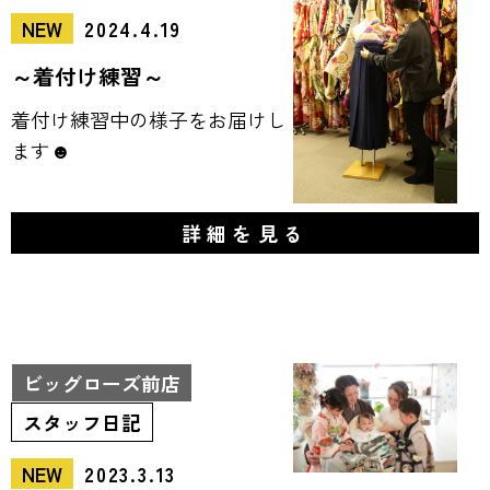
NEW
2024.4.19
～着付け練習～
着付け練習中の様子をお届けし
ます☻
詳細を見る
ビッグローズ前店
スタッフ日記
NEW
2023.3.13