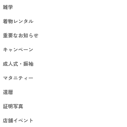
雑学
着物レンタル
重要なお知らせ
キャンペーン
成人式・振袖
マタニティー
還暦
証明写真
店舗イベント