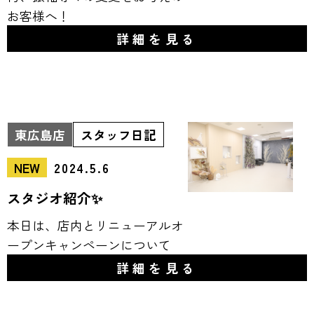
お客様へ！
詳細を見る
東広島店
スタッフ日記
NEW
2024.5.6
スタジオ紹介✨
本日は、店内とリニューアルオ
ープンキャンペーンについて
詳細を見る