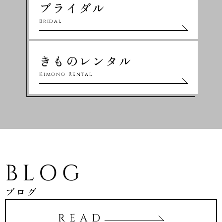
ブライダル
Bridal
きものレンタル
Kimono Rental
BLOG
ブログ
READ