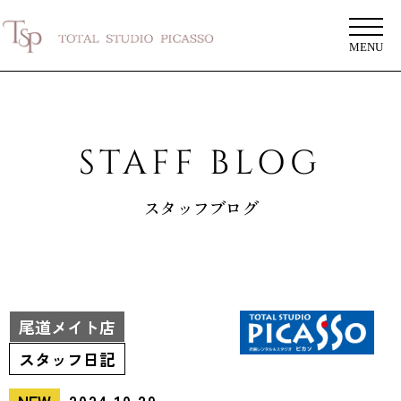
MENU
STAFF BLOG
スタッフブログ
尾道メイト店
スタッフ日記