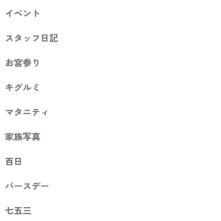
イベント
スタッフ日記
お宮参り
キグルミ
マタニティ
家族写真
百日
バースデー
七五三