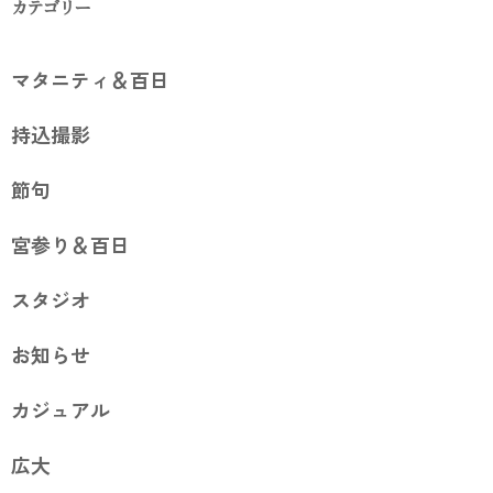
カテゴリー
マタニティ＆百日
持込撮影
節句
宮参り＆百日
スタジオ
お知らせ
カジュアル
広大