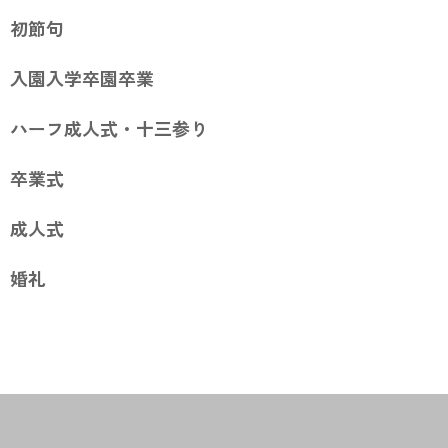
初節句
入園入学卒園卒業
ハーフ成人式・十三参り
卒業式
成人式
婚礼