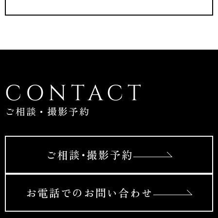
CONTACT
ご相談・撮影予約
ご相談･撮影予約
お電話でのお問い合わせ