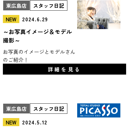
東広島店
スタッフ日記
NEW
2024.6.29
～お写真イメージ＆モデル
撮影～
お写真のイメージとモデルさん
のご紹介！
詳細を見る
東広島店
スタッフ日記
NEW
2024.5.12