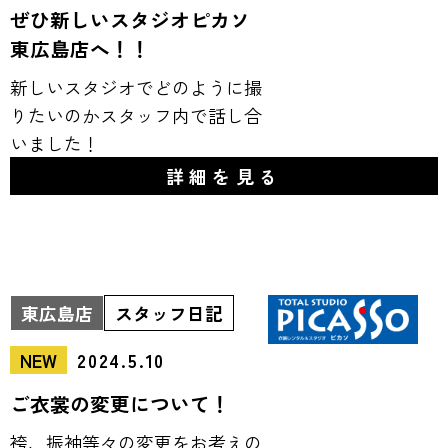
ぜひ新しいスタジオピカソ
東広島店へ！！
新しいスタジオでどのように撮
りたいのかスタッフ内で話し合
いました！
詳細を見る
東広島店
スタッフ日記
NEW
2024.5.10
ご衣裳の変更について！
袴、振袖等々の変更をお考えの