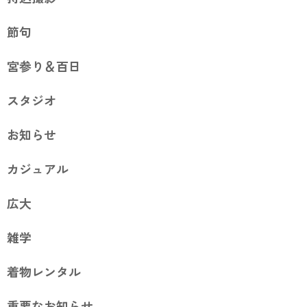
節句
宮参り＆百日
スタジオ
お知らせ
カジュアル
広大
雑学
着物レンタル
重要なお知らせ