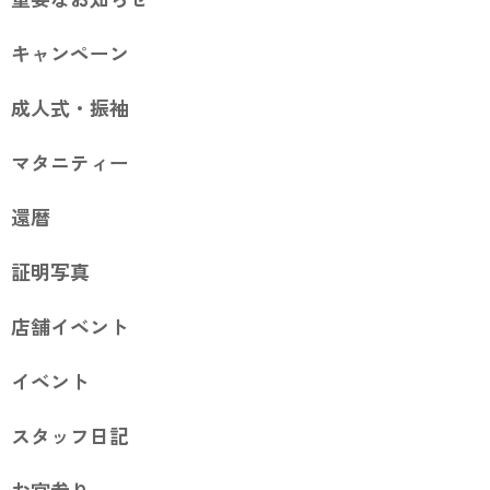
キャンペーン
成人式・振袖
マタニティー
還暦
証明写真
店舗イベント
イベント
スタッフ日記