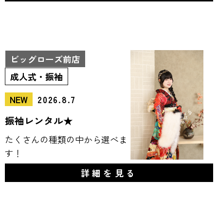
ビッグローズ前店
成人式・振袖
NEW
2026.8.7
振袖レンタル★
たくさんの種類の中から選べま
す！
詳細を見る