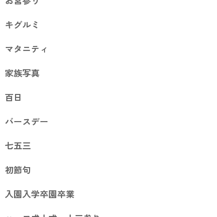
お宮参り
キグルミ
マタニティ
家族写真
百日
バースデー
七五三
初節句
入園入学卒園卒業