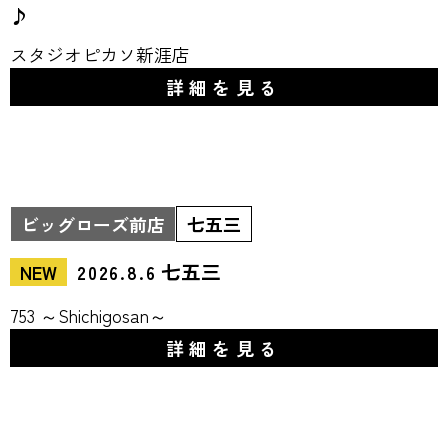
♪
スタジオピカソ新涯店
詳細を見る
ビッグローズ前店
七五三
七五三
NEW
2026.8.6
753 ～Shichigosan～
詳細を見る