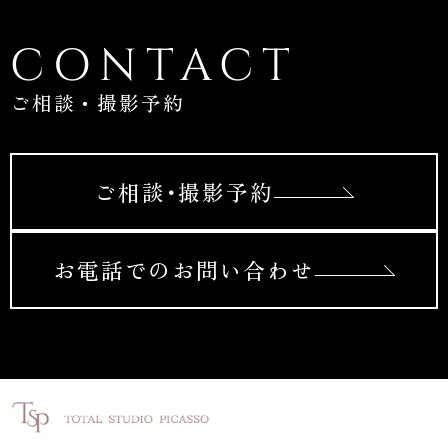
CONTACT
ご相談・撮影予約
ご相談･撮影予約
お電話でのお問い合わせ