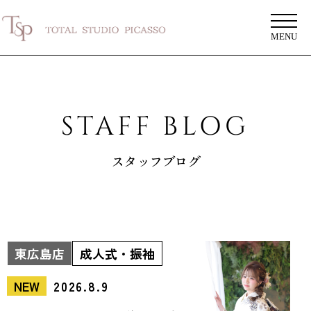
MENU
STAFF BLOG
スタッフブログ
東広島店
成人式・振袖
NEW
2026.8.9