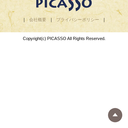
｜
会社概要
｜
プライバシーポリシー
｜
Copyright(c) PICASSO All Rights Reserved.