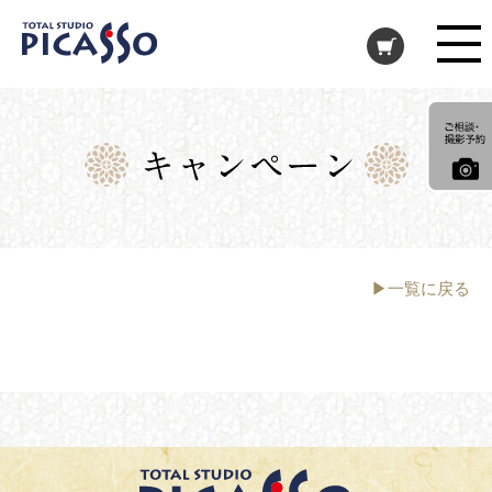
▶一覧に戻る