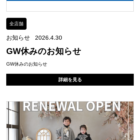
全店舗
お知らせ
2026.4.30
GW休みのお知らせ
GW休みのお知らせ
詳細を見る