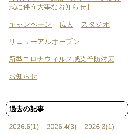
式に伴う大事なお知らせ】
キャンペーン
広大
スタジオ
リニューアルオープン
新型コロナウィルス感染予防対策
お知らせ
過去の記事
2026.6(1)
2026.4(3)
2026.3(1)