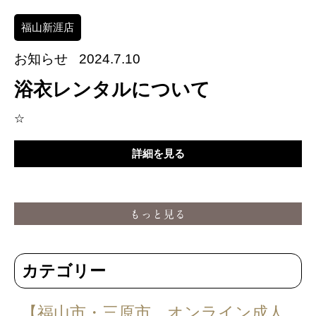
福山新涯店
お知らせ
2024.7.10
浴衣レンタルについて
☆
詳細を見る
カテゴリー
【福山市・三原市 オンライン成人