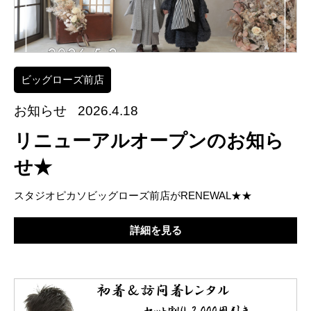
ビッグローズ前店
お知らせ
2026.4.18
リニューアルオープンのお知ら
せ★
スタジオピカソビッグローズ前店がRENEWAL★★
詳細を見る