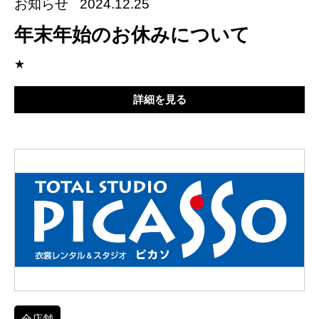
お知らせ
2024.12.25
年末年始のお休みについて
★
詳細を見る
全店舗