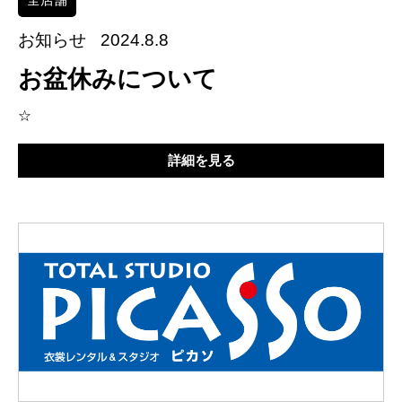
お知らせ
2024.8.8
お盆休みについて
☆
詳細を見る