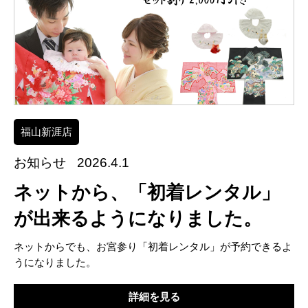
福山新涯店
お知らせ
2026.4.1
ネットから、「初着レンタル」
が出来るようになりました。
ネットからでも、お宮参り「初着レンタル」が予約できるよ
うになりました。
詳細を見る