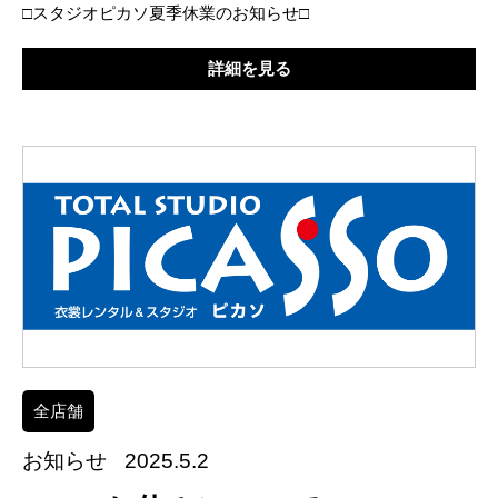
□スタジオピカソ夏季休業のお知らせ□
詳細を見る
全店舗
お知らせ
2025.5.2