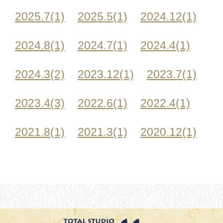
2025.7(1)
2025.5(1)
2024.12(1)
2024.8(1)
2024.7(1)
2024.4(1)
2024.3(2)
2023.12(1)
2023.7(1)
2023.4(3)
2022.6(1)
2022.4(1)
2021.8(1)
2021.3(1)
2020.12(1)