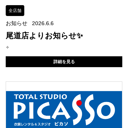
全店舗
お知らせ
2026.6.6
尾道店よりお知らせ✨
✧
詳細を見る