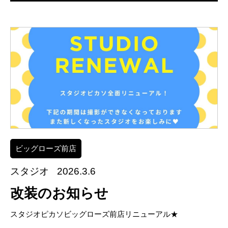
ビッグローズ前店
スタジオ
2026.3.6
改装のお知らせ
スタジオピカソビッグローズ前店リニューアル★