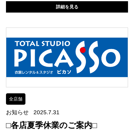
詳細を見る
全店舗
お知らせ
2025.7.31
□各店夏季休業のご案内□